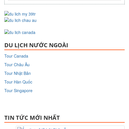
DU LỊCH NƯỚC NGOÀI
Tour Canada
Tour Châu Âu
Tour Nhật Bản
Tour Hàn Quốc
Tour Singapore
TIN TỨC MỚI NHẤT