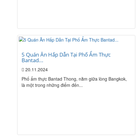
5 Quán Ăn Hấp Dẫn Tại Phố Ẩm Thực
Bantad...
20.11.2024
Phố ẩm thực Bantad Thong, nằm giữa lòng Bangkok,
là một trong những điểm đến...