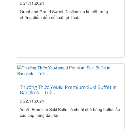
24.11.2024
Great and Grand Sweet Destination là một trong
những điểm đến nổi bật tại Thái...
Thưởng Thức You&I Premium Suki Buffet in
Bangkok – Trải...
22.11.2024
You&I Premium Suki Buffet là chuỗi nhà hàng buffet lẩu
cao cấp hàng đầu tại...