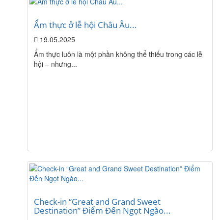
Ẩm thực ở lễ hội Châu Âu...
19.05.2025
Ẩm thực luôn là một phần không thể thiếu trong các lễ
hội – nhưng...
Check-in “Great and Grand Sweet
Destination” Điểm Đến Ngọt Ngào...