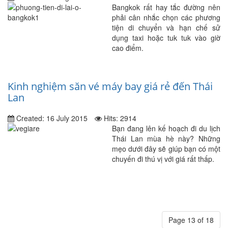
Bangkok rất hay tắc đường nên
phải cân nhắc chọn các phương
tiện di chuyển và hạn chế sử
dụng taxi hoặc tuk tuk vào giờ
cao điểm.
Kinh nghiệm săn vé máy bay giá rẻ đến Thái
Lan
Created: 16 July 2015
Hits: 2914
Bạn đang lên kế hoạch đi du lịch
Thái Lan mùa hè này? Những
mẹo dưới đây sẽ giúp bạn có một
chuyến đi thú vị với giá rất thấp.
Page 13 of 18