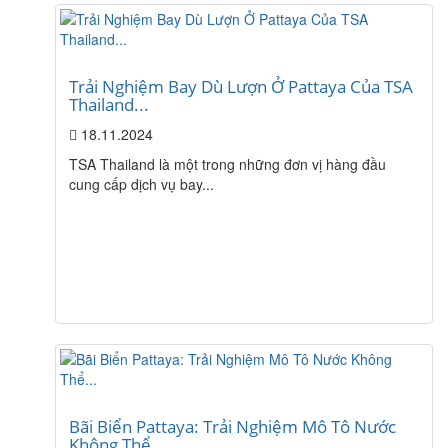
Trải Nghiệm Bay Dù Lượn Ở Pattaya Của TSA
Thailand...
18.11.2024
TSA Thailand là một trong những đơn vị hàng đầu
cung cấp dịch vụ bay...
Bãi Biển Pattaya: Trải Nghiệm Mô Tô Nước
Không Thể...