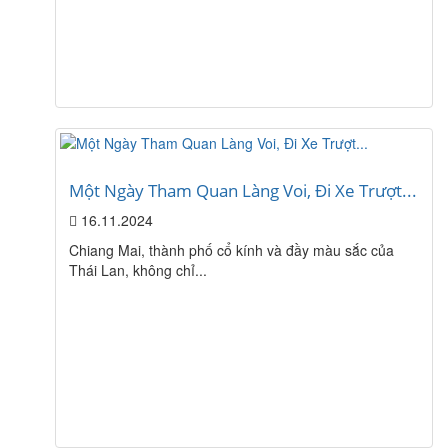
Một Ngày Tham Quan Làng Voi, Đi Xe Trượt...
16.11.2024
Chiang Mai, thành phố cổ kính và đầy màu sắc của
Thái Lan, không chỉ...