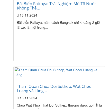
Bãi Biển Pattaya: Trải Nghiệm Mô Tô Nước
Không Thể...
16.11.2024
Bãi biển Pattaya, nằm cách Bangkok chỉ khoảng 2 giờ
lái xe, là một trong...
Tham Quan Chùa Doi Suthep, Wat Chedi
Luang và Làng...
16.11.2024
Chùa Wat Phra That Doi Suthep, thường được gọi tắt là