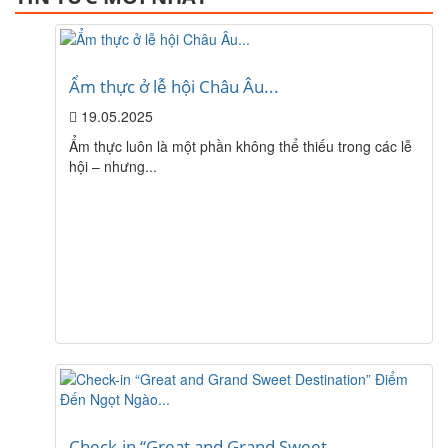
Ẩm thực ở lễ hội Châu Âu...
19.05.2025
Ẩm thực luôn là một phần không thể thiếu trong các lễ
hội – nhưng...
Check-in “Great and Grand Sweet