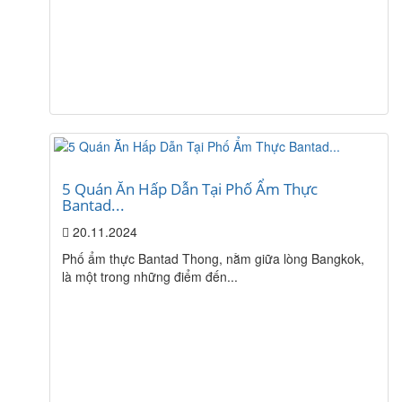
5 Quán Ăn Hấp Dẫn Tại Phố Ẩm Thực
Bantad...
20.11.2024
Phố ẩm thực Bantad Thong, nằm giữa lòng Bangkok,
là một trong những điểm đến...