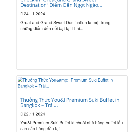
Destination” Điểm Đến Ngọt Ngào...
24.11.2024
Great and Grand Sweet Destination là một trong
những điểm đến nổi bật tại Thái...
Thưởng Thức You&I Premium Suki Buffet in
Bangkok – Trải...
22.11.2024
You&I Premium Suki Buffet là chuỗi nhà hàng buffet lẩu
cao cấp hàng đầu tại...