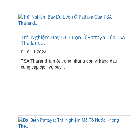
Trải Nghiệm Bay Dù Lượn Ở Pattaya Của TSA
Thailand...
18.11.2024
TSA Thailand là một trong những đơn vị hàng đầu
cung cấp dịch vụ bay...